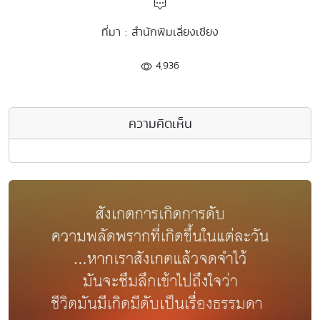
ที่มา : สำนักพิมเลี่ยงเชียง
4,936
ความคิดเห็น