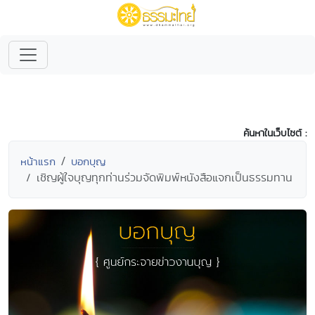
ค้นหาในเว็บไซต์ :
หน้าแรก
บอกบุญ
เชิญผู้ใจบุญทุกท่านร่วมจัดพิมพ์หนังสือแจกเป็นธรรมทาน