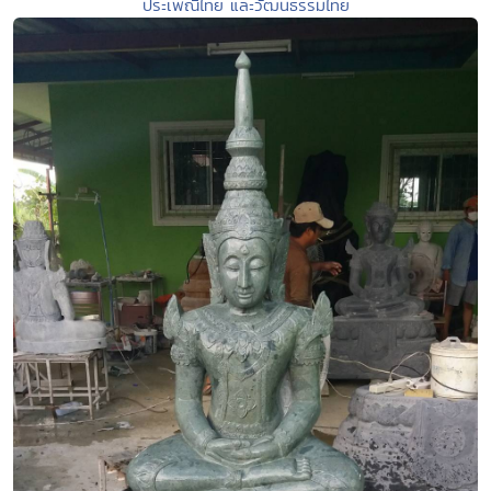
ประเพณีไทย และวัฒนธรรมไทย