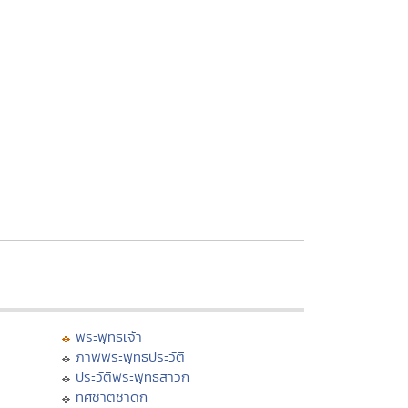
พระพุทธเจ้า
ภาพพระพุทธประวัติ
ประวัติพระพุทธสาวก
ทศชาติชาดก