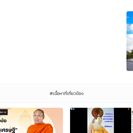
#เนื้อหาที่เกี่ยวข้อง