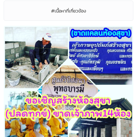
#เนื้อหาที่เกี่ยวข้อง