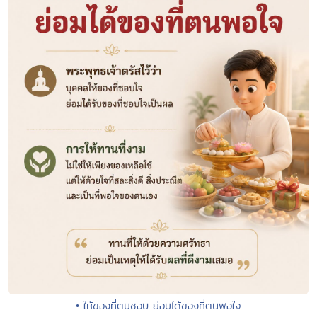
• ให้ของที่ตนชอบ ย่อมได้ของที่ตนพอใจ