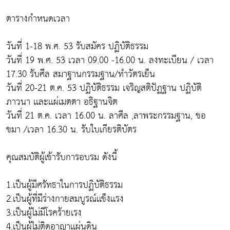
ตารางกำหนดเวลา
วันที่ 1-18 พ.ศ. 53 รับสมัคร ปฏิบัติธรรม
วันที่ 19 พ.ศ. 53 เวลา 09.00 -16.00 น. ลงทะเบียน / เวลา
17.30 รับศีล สมาฐานกรรมฐาน/ทำวัตรเย็น
วันที่ 20-21 ต.ค. 53 ปฏิบัติธรรม เจริญสติปัฏฐาน ปฏิบัติ
ภาวนา เเละเเผ่เมตตา อธิฐานจิต
วันที่ 21 ต.ค. เวลา 16.00 น. ลาศีล ,ลาพระกรรมฐาน, ขอ
ขมา /เวลา 16.30 น. รับใบเกียรติบัตร
คุณสมบัติผู้เข้ารับการอบรม ดังนี้
1.เป็นผู้มีศรัทธาในการปฏิบัติธรรม
2.เป็นผู้ที่มีร่างกายสมบูรณ์เเข็งเเรง
3.เป็นผู้ไม่มีโรคร้ายเรง
4.เป็นผู้ไม่ติดอาญาเเผ่นดิน