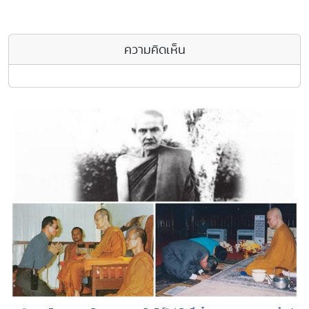
ความคิดเห็น