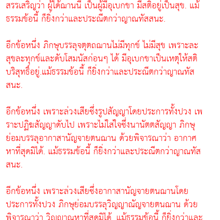
สรรเสริญว่า ผู้ได้ฌานนี้ เป็นผู้มีอุเบกขา มีสติอยู่เป็นสุข. แม้
ธรรมข้อนี้ ก็ยิ่งกว่าและประณีตกว่าญาณทัสสนะ.
อีกข้อหนึ่ง ภิกษุบรรลุจตุตถฌานไม่มีทุกข์ ไม่มีสุข เพราะละ
สุขละทุกข์และดับโสมนัสก่อนๆ ได้ มีอุเบกขาเป็นเหตุให้สติ
บริสุทธิ์อยู่.แม้ธรรมข้อนี้ ก็ยิ่งกว่าและประณีตกว่าญาณทัส
สนะ.
อีกข้อหนึ่ง เพราะล่วงเสียซึ่งรูปสัญญาโดยประการทั้งปวง เพ
ราะปฏิฆสัญญาดับไป เพราะไม่ใส่ใจซึ่งนานัตตสัญญา ภิกษุ
ย่อมบรรลุอากาสานัญจายตนฌาน ด้วยพิจารณาว่า อากาศ
หาที่สุดมิได้. แม้ธรรมข้อนี้ ก็ยิ่งกว่าและประณีตกว่าญาณทัส
สนะ.
อีกข้อหนึ่ง เพราะล่วงเสียซึ่งอากาสานัญจายตนฌานโดย
ประการทั้งปวง ภิกษุย่อมบรรลุวิญญาณัญจายตนฌาน ด้วย
พิจารณาว่า วิญญาณหาที่สุดมิได้. แม้ธรรมข้อนี้ ก็ยิ่งกว่าและ