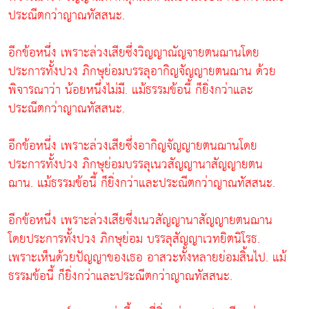
ประณีตกว่าญาณทัสสนะ.
อีกข้อหนึ่ง เพราะล่วงเสียซึ่งวิญญาณัญจายตนฌานโดย
ประการทั้งปวง ภิกษุย่อมบรรลุอากิญจัญญายตนฌาน ด้วย
พิจารณาว่า น้อยหนึ่งไม่มี. แม้ธรรมข้อนี้ ก็ยิ่งกว่าและ
ประณีตกว่าญาณทัสสนะ.
อีกข้อหนึ่ง เพราะล่วงเสียซึ่งอากิญจัญญายตนฌานโดย
ประการทั้งปวง ภิกษุย่อมบรรลุเนวสัญญานาสัญญายตน
ฌาน. แม้ธรรมข้อนี้ ก็ยิ่งกว่าและประณีตกว่าญาณทัสสนะ.
อีกข้อหนึ่ง เพราะล่วงเสียซึ่งเนวสัญญานาสัญญายตนฌาน
โดยประการทั้งปวง ภิกษุย่อม บรรลุสัญญาเวทยิตนิโรธ.
เพราะเห็นด้วยปัญญาของเธอ อาสวะทั้งหลายย่อมสิ้นไป. แม้
ธรรมข้อนี้ ก็ยิ่งกว่าและประณีตกว่าญาณทัสสนะ.