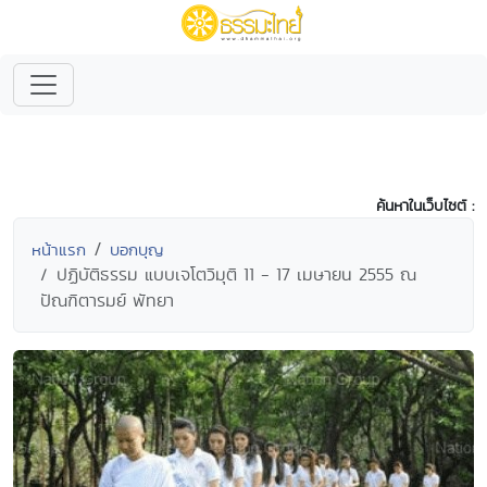
ค้นหาในเว็บไซต์ :
หน้าแรก
บอกบุญ
ปฏิบัติธรรม แบบเจโตวิมุติ 11 - 17 เมษายน 2555 ณ
ปัณฑิตารมย์ พัทยา