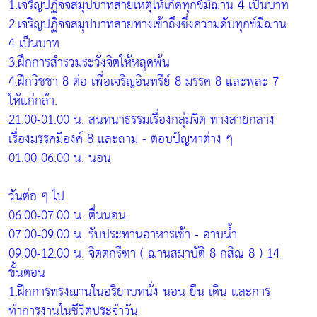
1.เจริญปฏิจจสมุปบาทสายเหตุให้เกิดทุกข์มีฌาน 4 เป็นบาท
2.เจริญปฏิจจสมุปบาทสายทางเข้าถึงซึ่งความดับทุกข์มีฌาน
4 เป็นบาท
3.ฝึกการสำรวมระวังจิตให้หลุดพ้น
4.ฝึกวิชชา 8 ต่อ เพื่อเจริญอินทรีย์ 8 มรรค 8 และพละ 7
ให้แก่กล้า.
21.00-01.00 น. สนทนาธรรมเรื่องกลุ่มจิต ทางสายกลาง
เรื่องมรรคมีองค์ 8 และถาม - ตอบปัญหาต่าง ๆ
01.00-06.00 น. นอน
วันต่อ ๆ ไป
06.00-07.00 น. ตื่นนอน
07.00-09.00 น. รับประทานอาหารเช้า - อาบน้ำ
09.00-12.00 น. จิตตกรีฑา ( ฌานสมาบัติ 8 กสิณ 8 ) 14
ขั้นตอน
1.ฝึกการทรงฌานในอริยาบทนั่ง นอน ยืน เดิน และการ
ทำการงานในชีวิตประจำวัน