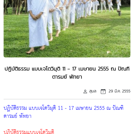
ปฏิบัติธรรม แบบเจโตวิมุติ 11 - 17 เมษายน 2555 ณ ปัณฑิ
ตารมย์ พัทยา
สุมล
29 มี.ค. 2555
ปฏิบัติธรรม แบบเจโตวิมุติ 11 - 17 เมษายน 2555 ณ ปัณฑิ
ตารมย์ พัทยา
ปฏิบัติธรรมแบบเจโตวิมุติ