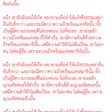
ศีลอันนั้น.
อนึ่ง เขายังฉันทะให้เกิด พยายามเพื่อทำให้แจ้งซึ่งธรรมเหล่า
อื่นอันยิ่งกว่า และประณีตกว่าความถึงพร้อมแห่งศีลนั้น ทั้ง
เป็นผู้มีความประพฤติไม่ย่อหย่อน ไม่ท้อถอย. เขาย่อมยัง
ความถึงพร้อมแห่งสมาธิให้สำเร็จ. เขามีความยินดีด้วยความ
ถึงพร้อมแห่งสมาธินั้น แต่มีความดำริยังไม่เต็มเปี่ยม เขาไม่ยก
ตน ไม่ข่มผู้อื่น เพราะความถึงพร้อมแห่งสมาธิอันนั้น.
อนึ่ง เขายังฉันทะให้เกิด พยายามเพื่อทำให้แจ้งธรรมเหล่าอื่น
อันยิ่งกว่า และประณีตกว่าความถึงพร้อมแห่งสมาธินั้น ทั้ง
เป็นผู้มีความประพฤติไม่ย่อหย่อน ไม่ท้อถอย เขาย่อมยัง
ญาณทัสสนะให้สำเร็จ. เขามีความยินดีด้วยญาณทัสสนะนั้น
แต่มีความดำริยังไม่เต็มเปี่ยม. เขาไม่ยกตน ไม่ข่มผู้อื่น เพราะ
ญาณทัสสนะอันนั้น.