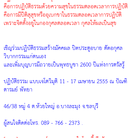
คือการปฏิบัติธรรมด้วยความสุขในธรรมตลอดเวลาการปฏิบัติ
คือการมีปีติสุสุขหรืออุเบกขาในธรรมตลอดเวลาการปฏิบัติ
เพราะจิตตั้งอยู่ในกองกุศลตลอดเวลา กุศลให้ผลเป็นสุข
เชิญร่วมปฏิบัติธรรมสร้างมัคคผล ปิดประตูอบาย ตัดอกุศล
วิบากกรรมแก่ตนเอง
และเพิ่มบุญบารมีถวายเป็นพุทธบูชา 2600 ปีแห่งการตรัสรู้
ปฏิบัติธรรม แบบเจโตวิมุติ 11 - 17 เมษายน 2555 ณ ปัณฑิ
ตารมย์ พัทยา
46/38 หมู่ 4 ต.ห้วยใหญ่ อ.บางละมุง จ.ชลบุรี
ผู้สนใจติดต่อโทร. 089 - 766 - 2373 .