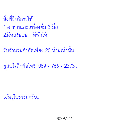
สิ่งที่มีบริการให้
1.อาหารและเครื่องดื่ม 3 มื้อ
2.มีห้องนอน - ที่พักให้
รับจำนวนจำกัดเพียง 20 ท่านเท่านั้น
ผู้สนใจติดต่อโทร. 089 - 766 - 2373..
เจริญในธรรมครับ..
4,937