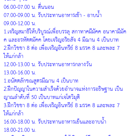
06.00-07.00 น. ตื่นนอน
07.00-09.00 น. รับประทานอาหารเช้า - อาบน้ำ
09.00-12.00 น.
1.เจริญสมาธิให้บริบูรณ์เพื่อบรรลุ สกาทาคมีมัคค อนาคามีมัค
ค และอรหัตตมัคค โดยเจริญอริยสัจ 4 มีฌาน 4 เป็นบาท
2.ฝึกวิชชา 8 ต่อ เพื่อเจริญอินทรีย์ 8 มรรค 8 และพละ 7
ให้แก่กล้า
12.00-13.00 น. รับประทานอาหารกลางวัน
13.00-16.00 น.
1.อนัตตลักขณสูตรมีฌาน 4 เป็นบาท
2.ฝึกปัญญาในความสำเร็จด้วยอำนาจแห่งการอธิษฐาน เป็น
ญาณลำดับที่ 50 เป็นบาทแก่เจโตวิมุติ
3.ฝึกวิชชา 8 ต่อ เพื่อเจริญอินทรีย์ 8 มรรค 8 และพละ 7
ให้แก่กล้า
16.00-18.00 น. รับประทานอาหารเย็นและอาบน้ำ
18.00-21.00 น.