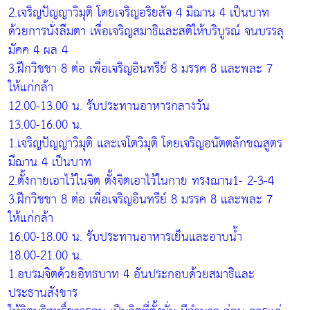
2.เจริญปัญญาวิมุติ โดยเจริญอริยสัจ 4 มีฌาน 4 เป็นบาท
ด้วยการนั่งลืมตา เพื่อเจริญสมาธิและสติให้บริบูรณ์ จนบรรลุ
มัคค 4 ผล 4
3.ฝึกวิชชา 8 ต่อ เพื่อเจริญอินทรีย์ 8 มรรค 8 และพละ 7
ให้แก่กล้า
12.00-13.00 น. รับประทานอาหารกลางวัน
13.00-16.00 น.
1.เจริญปัญญาวิมุติ และเจโตวิมุติ โดยเจริญอนัตตลักขณสูตร
มีฌาน 4 เป็นบาท
2.ตั้งกายเอาไว้ในจิต ตั้งจิตเอาไว้ในกาย ทรงฌาน1- 2-3-4
3.ฝึกวิชชา 8 ต่อ เพื่อเจริญอินทรีย์ 8 มรรค 8 และพละ 7
ให้แก่กล้า
16.00-18.00 น. รับประทานอาหารเย็นและอาบน้ำ
18.00-21.00 น.
1.อบรมจิตด้วยอิทธบาท 4 อันประกอบด้วยสมาธิและ
ประธานสังขาร