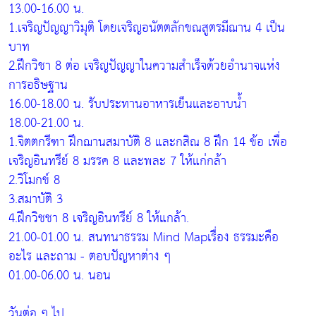
13.00-16.00 น.
1.เจริญปัญญาวิมุติ โดยเจริญอนัตตลักขณสูตรมีฌาน 4 เป็น
บาท
2.ฝึกวิชา 8 ต่อ เจริญปัญญาในความสำเร็จด้วยอำนาจแห่ง
การอธิษฐาน
16.00-18.00 น. รับประทานอาหารเย็นและอาบน้ำ
18.00-21.00 น.
1.จิตตกรีฑา ฝึกฌานสมาบัติ 8 และกสิณ 8 ฝึก 14 ข้อ เพื่อ
เจริญอินทรีย์ 8 มรรค 8 และพละ 7 ให้แก่กล้า
2.วิโมกข์ 8
3.สมาบัติ 3
4.ฝึกวิชชา 8 เจริญอินทรีย์ 8 ให้แกล้า.
21.00-01.00 น. สนทนาธรรม Mind Mapเรื่อง ธรรมะคือ
อะไร และถาม - ตอบปัญหาต่าง ๆ
01.00-06.00 น. นอน
วันต่อ ๆ ไป