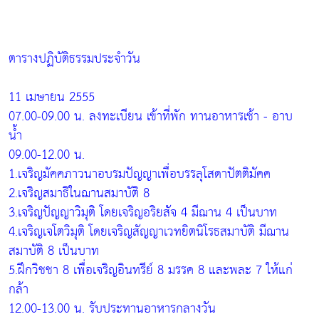
ตารางปฏิบัติธรรมประจำวัน
11 เมษายน 2555
07.00-09.00 น. ลงทะเบียน เข้าที่พัก ทานอาหารเช้า - อาบ
น้ำ
09.00-12.00 น.
1.เจริญมัคคภาวนาอบรมปัญญาเพื่อบรรลุโสดาปัตติมัคค
2.เจริญสมาธิในฌานสมาบัติ 8
3.เจริญปัญญาวิมุติ โดยเจริญอริยสัจ 4 มีฌาน 4 เป็นบาท
4.เจริญเจโตวิมุติ โดยเจริญสัญญาเวทยิตนิโรธสมาบัติ มีฌาน
สมาบัติ 8 เป็นบาท
5.ฝึกวิชชา 8 เพื่อเจริญอินทรีย์ 8 มรรค 8 และพละ 7 ให้แก่
กล้า
12.00-13.00 น. รับประทานอาหารกลางวัน