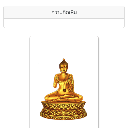
ความคิดเห็น