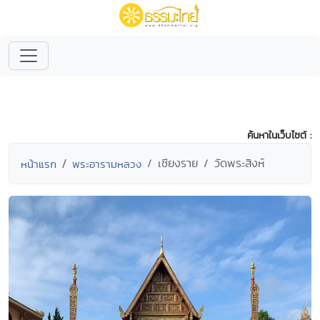
ค้นหาในเว็บไซต์ :
เชียงราย
วัดพระสิงห์
หน้าแรก
พระอารามหลวง