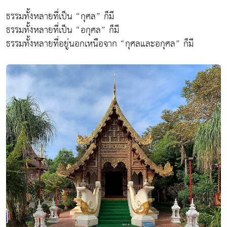
ธรรมทั้งหลายที่เป็น “กุศล” ก็มี
ธรรมทั้งหลายที่เป็น “อกุศล” ก็มี
ธรรมทั้งหลายที่อยู่นอกเหนือจาก “กุศลและอกุศล” ก็มี