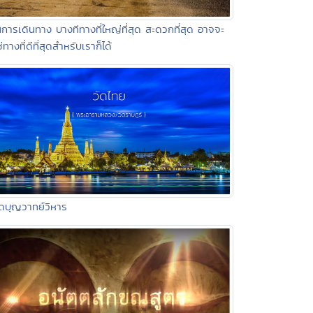
นการเดินทาง บางทีทางที่ใหญ่ที่สุด สะดวกที่สุด อาจจะ
ช่ทางที่ดีที่สุดสำหรับเราก็ได้
ัดบุญวาทย์วิหาร