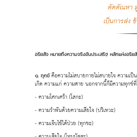
ตัดตัณหา ม
เป็นการส่ง
อริยสัจ หมายถึงความจริงอันประเสริฐ หลักแห่งอริยสั
คือความไม่สบายกายไม่สบายใจ ความเป็นจร
๑. ทุกข์
เกิด ความแก่ ความตาย นอกจากนี้ก็มีความทุกข์ที
- ความโศกเศร้า (โสกะ)
- ความรำพันด้วยความเสียใจ (ปริเทวะ)
- ความเจ็บไข้ได้ป่วย (ทุกขะ)
- ความเสียใจ (โทมนัสสะ)