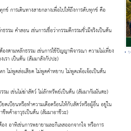
ทุกข์ การเดินทางสายกลางเพื่อไปให้ถึงการดับทุกข์ คือ
ธรรม คำสอน เช่นการเชื่อว่ากรรมดีกรรมชั่วมีจริงเป็นต้น
ต้องตามหลักธรรม เช่นการใช้ปัญญาพิจารณา ความไม่เที่ยง
• ✨
เรา เป็นต้น (สัมมาสังกัปปะ)
 ไม่พูดส่อเสียด ไม่พูดคำหยาบ ไม่พูดเพ้อเจ้อเป็นต้น
ม เช่นไม่ฆ่าสัตว์ ไม่ลักทรัพย์เป็นต้น (สัมมากัมมันตะ)
ยดเบียนหรือทำความเดือดร้อนให้กับสัตว์หรือผู้อื่น อยู่ใน
าชีพค้าอาวุธเป็นต้น (สัมมาอาชีวะ)
ถูกต้อง อาทิเช่นการพยายามละกิเลสออกจากใจ หรือการ