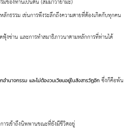
รมของท่านเป็นต้น (สัมมาวายามะ)
ตามหลักธรรม เช่นการพึงระลึกถึงความตายที่ต้องเกิดกับทุกคน
รือคิดฟุ้งซ่าน และการทำสมาธิภาวนาตามหลักการที่ท่านได้
ซึ่งก็คือพ้น
ากอำนาจกรรม และไม่ต้องวนเวียนอยู่ในสังสารวัฏอีก
การเข้าถึงนิพพานขณะที่ยังมีชีวิตอยู่