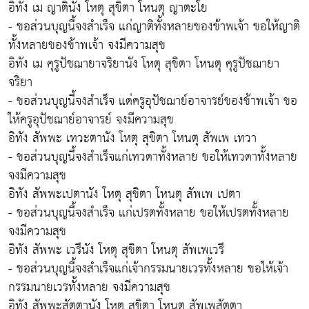
อิทัง เม ญาตินัง โหตุ สุขิตา โหนตุ ญาตะโย
- ขอส่วนบุญนี้จงสำเร็จ แก่ญาติทั้งหลายของข้าพเจ้า ขอให้ญาติ
ทั้งหลายของข้าพเจ้า จงมีความสุข
อิทัง เม คุรูปัชฌายาจริยานัง โหตุ สุขิตา โหนตุ คุรูปัชฌายา
จริยา
- ขอส่วนบุญนี้จงสำเร็จ แด่ครูอุปัชฌาย์อาจารย์ของข้าพเจ้า ขอ
ให้ครูอุปัชฌาย์อาจารย์ จงมีความสุข
อิทัง สัพพะ เทวะตานัง โหตุ สุขิตา โหนตุ สัพเพ เทวา
- ขอส่วนบุญนี้จงสำเร็จแก่เทวดาทั้งหลาย ขอให้เทวดาทั้งหลาย
จงมีความสุข
อิทัง สัพพะเปตานัง โหตุ สุขิตา โหนตุ สัพเพ เปตา
- ขอส่วนบุญนี้จงสำเร็จ แก่เปรตทั้งหลาย ขอให้เปรตทั้งหลาย
จงมีความสุข
อิทัง สัพพะ เวรีนัง โหตุ สุขิตา โหนตุ สัพเพเวรี
- ขอส่วนบุญนี้จงสำเร็จแก่เจ้ากรรมนายเวรทั้งหลาย ขอให้เจ้า
กรรมนายเวรทั้งหลาย จงมีความสุข
อิทัง สัพพะสัตตานัง โหตุ สุขิตา โหนตุ สัพเพสัตตา