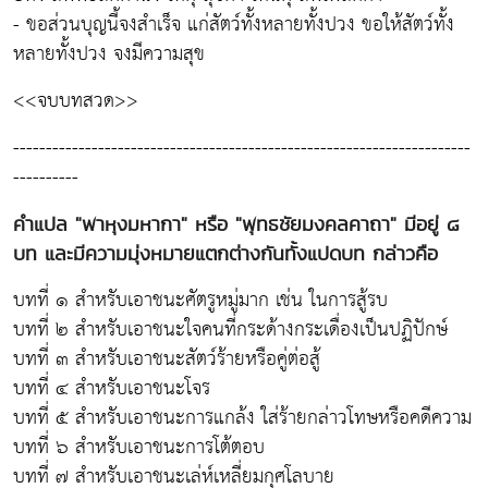
- ขอส่วนบุญนี้จงสำเร็จ แก่สัตว์ทั้งหลายทั้งปวง ขอให้สัตว์ทั้ง
หลายทั้งปวง จงมีความสุข
<<จบบทสวด>>
----------------------------------------------------------------------
----------
คำแปล "พาหุงมหากา" หรือ "พุทธชัยมงคลคาถา" มีอยู่ ๘
บท และมีความมุ่งหมายแตกต่างกันทั้งแปดบท กล่าวคือ
บทที่ ๑ สำหรับเอาชนะศัตรูหมู่มาก เช่น ในการสู้รบ
บทที่ ๒ สำหรับเอาชนะใจคนที่กระด้างกระเดื่องเป็นปฏิปักษ์
บทที่ ๓ สำหรับเอาชนะสัตว์ร้ายหรือคู่ต่อสู้
บทที่ ๔ สำหรับเอาชนะโจร
บทที่ ๕ สำหรับเอาชนะการแกล้ง ใส่ร้ายกล่าวโทษหรือคดีความ
บทที่ ๖ สำหรับเอาชนะการโต้ตอบ
บทที่ ๗ สำหรับเอาชนะเล่ห์เหลี่ยมกุศโลบาย