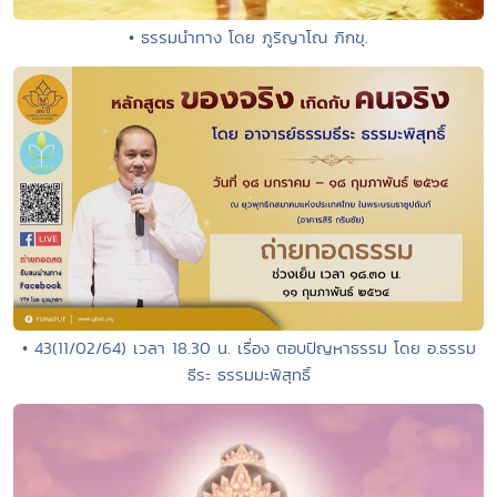
• ธรรมนำทาง โดย ภูริญาโณ ภิกขุ.
• 43(11/02/64) เวลา 18.30 น. เรื่อง ตอบปัญหาธรรม โดย อ.ธรรม
ธีระ ธรรมมะพิสุทธิ์