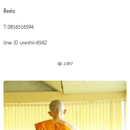
ติดต่อ
T.0816516594
line ID ureshii-6542
2,857