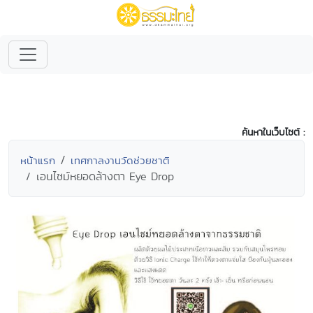
ค้นหาในเว็บไซต์ :
หน้าแรก
เทศกาลงานวัดช่วยชาติ
เอนไซม์หยอดล้างตา Eye Drop