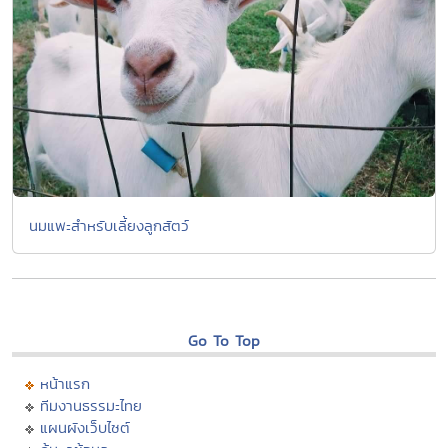
นมแพะสำหรับเลี้ยงลูกสัตว์
Go To Top
หน้าแรก
ทีมงานธรรมะไทย
แผนผังเว็บไซต์