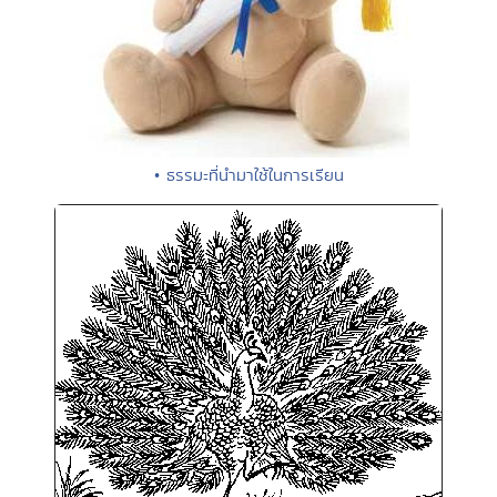
• ธรรมะที่นำมาใช้ในการเรียน