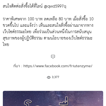
สนใจติดต่อสั่งซื้อได้ที่ไลน์ @qwd5997q
ราคาพิเศษจาก 100 บาท ลดเหลือ 80 บาท เมื่อสั่งซื้อ 10
ขวดขึ้นไป และแจ้งว่า เห็นและสนใจสั่งซื้อผ่านมาจากทาง
เว็บไซด์ธรรมะไทย เพื่อร่วมเป็นส่วนหนึ่งในการสนับสนุน
สุขภาพของผู้ปฏิบัติธรรม ตามนโยบายของเว็บไซด์ธรรมะ
ไทย
ที่มา : https://www.facebook.com/friutenzyme/
3,377