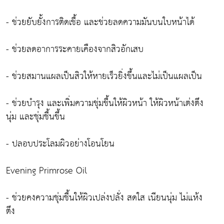
- ช่วยยับยั้งการติดเชื้อ และช่วยลดความมันบนใบหน้าได้
- ช่วยลดอาการระคายเคืองจากสิวอักเสบ
- ช่วยสมานแผลเป็นสิวให้หายเร็วยิ่งขึ้นและไม่เป็นแผลเป็น
- ช่วยบำรุง และเพิ่มความชุ่มชื้นให้ผิวหน้า ให้ผิวหน้าเต่งตึง
นุ่ม และชุ่มชื้นขึ้น
- ปลอบประโลมผิวอย่างโอนโยน
Evening Primrose Oil
- ช่วยคงความชุ่มชื้นให้ผิวเปล่งปลั่ง สดใส เนียนนุ่ม ไม่แห้ง
ตึง