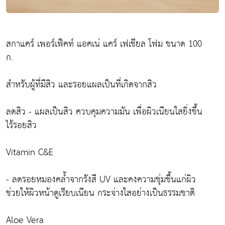
สกาแคร์ เพอร์เฟ็คท์ แอคเน่ แคร์ เฟเชียล โฟม ขนาด 100
ก.
สำหรับผู้ที่มีสิว และรอยแผลเป็นที่เกิดจากสิว
ลดสิว - แผลเป็นสิว ควบคุมความมัน เพื่อผิวเนียนใสยิ่งขึ้น
ไร้รอยสิว
Vitamin C&E
- ลดรอยหมองคล้ำจากรังสี UV และคงความชุ่มชื้นแก่ผิว
ช่วยให้ผิวหน้าดูเรียบเนียน กระจ่างใสอย่างเป็นธรรมชาติ
Aloe Vera