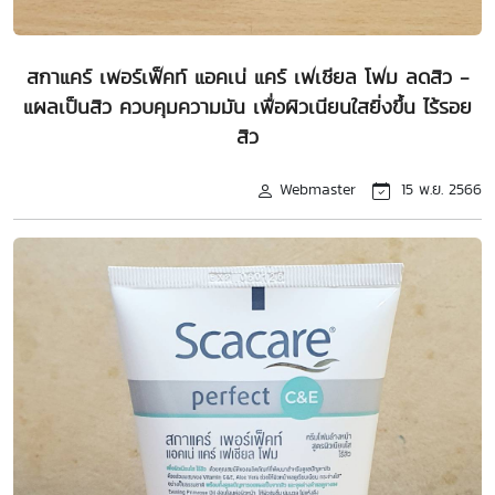
สกาแคร์ เพอร์เฟ็คท์ แอคเน่ แคร์ เฟเชียล โฟม ลดสิว -
แผลเป็นสิว ควบคุมความมัน เพื่อผิวเนียนใสยิ่งขึ้น ไร้รอย
สิว
Webmaster
15 พ.ย. 2566