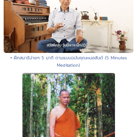
• ฝึกสมาธิง่ายๆ 5 นาที ตามแบบฉบับคุณหมอสันต์ (5 Minutes
Meditation)