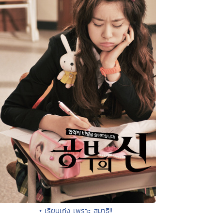
• เรียนเก่ง เพราะ สมาธิ!!