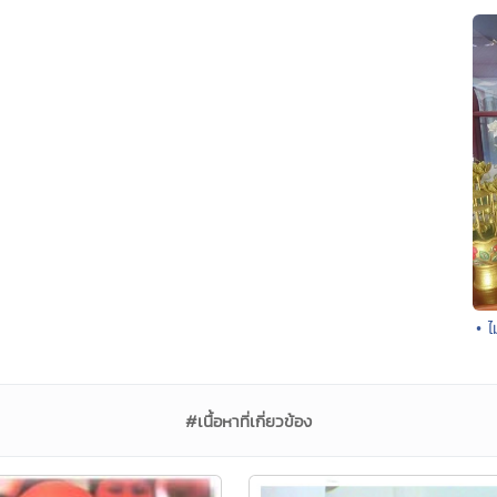
• ไ
#เนื้อหาที่เกี่ยวข้อง