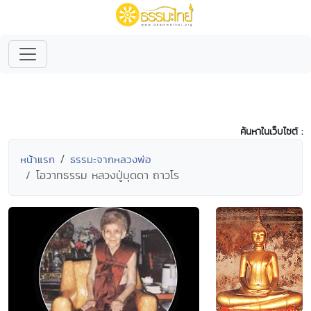
ค้นหาในเว็บไซต์ :
หน้าแรก
ธรรมะจากหลวงพ่อ
โอวาทธรรม หลวงปู่บุดดา ถาวโร