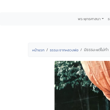
พระพุทธศาสนา
ธ
มีธรรมะแต่ไม่ทำ
หน้าแรก
ธรรมะจากหลวงพ่อ