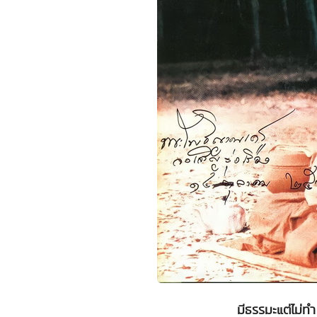
มีธรรมะแต่ไม่ทำ