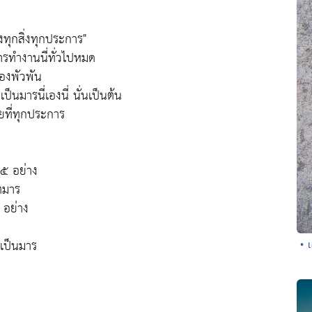
งทุกสิ่งทุกประการ"
ำการทำงานนี่ทั่วไปหมด
้องพัวพัน
็นมารนี่เองนี่ นั่นเป็นต้น
ยที่ทุกประการ
๕ อย่าง
ตมาร
 อย่าง
นเป็นมาร
• เ