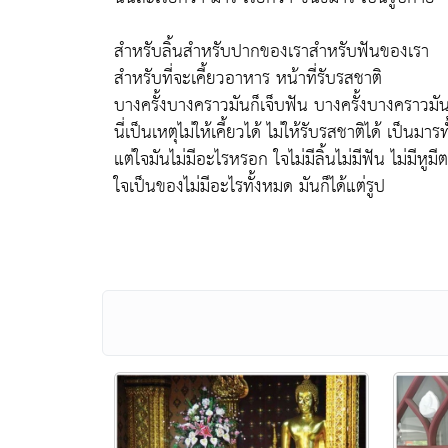
สำหรับลิ้นสำหรับปากของเราสำหรับฟันของเรา
สำหรับที่จะเคี้ยวอาหาร หน้าที่รับรสชาติ
บางครั้งบางคราวมันก็เจ็บฟัน บางครั้งบางคราวมันก
นี่เป็นเหตุไม่ให้เคี้ยวได้ ไม่ให้รับรสชาติได้ เป็นมาร
แต่ใจมันไม่มีอะไรหรอก ใจไม่มีลิ้นไม่มีฟัน ไม่มีหูมี
ใจเป็นของไม่มีอะไรทั้งหมด มันก็ได้แต่รูป