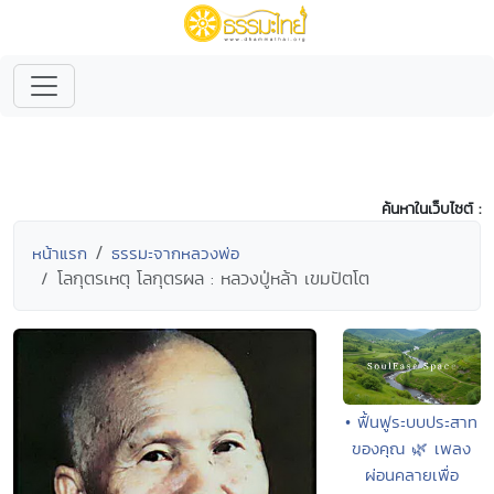
ค้นหาในเว็บไซต์ :
หน้าแรก
ธรรมะจากหลวงพ่อ
โลกุตรเหตุ โลกุตรผล : หลวงปู่หล้า เขมปัตโต
• ฟื้นฟูระบบประสาท
ของคุณ 🌿 เพลง
ผ่อนคลายเพื่อ