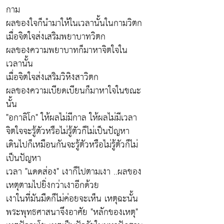
กาม
ผลของใจก็นำมาให้ในเวลานั้นในกามวิตก
เมื่อจิตใจส่งเสริมพยาบาทวิตก
ผลของความพยาบาทก็มาหาจิตใจใน
เวลานั้น
เมื่อจิตใจส่งเสริมวิหิงสาวิตก
ผลของความเบียดเบียนก็มาหาใจในขณะ
นั้น
"อกาลิโก" ให้ผลไม่มีกาล ให้ผลไม่มีเวลา
จิตใจจะรู้ตัวหรือไม่รู้ตัวก็ไม่เป็นปัญหา
เดินไปก็เหมือนกันจะรู้ตัวหรือไม่รู้ตัวก็ไม่
เป็นปัญหา
เวลา "แดดส่อง" เงาก็ไปตามเงา ..ผลของ
เหตุตามไปยิ่งกว่าเงาอีกด้วย
เงาในที่มันมืดก็ไม่ค่อยจะเห็น เหตุฉะนั้น
พระพุทธศาสนาจึงอาศัย "หลักของเหตุ"