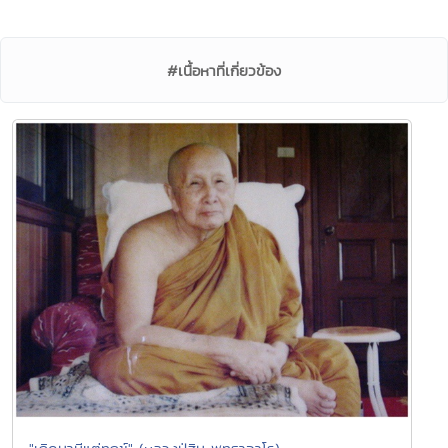
#เนื้อหาที่เกี่ยวข้อง