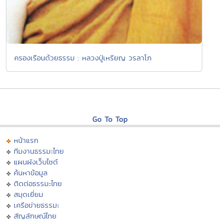
ครองเรือนด้วยธรรม : หลวงปู่เหรียญ วรลาโภ
Go To Top
หน้าแรก
ทีมงานธรรมะไทย
แผนผังเว็บไซต์
ค้นหาข้อมูล
ติดต่อธรรมะไทย
สมุดเยี่ยม
เครือข่ายธรรมะ
สัญลักษณ์ไทย