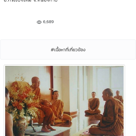
6,689
#เนื้อหาที่เกี่ยวข้อง