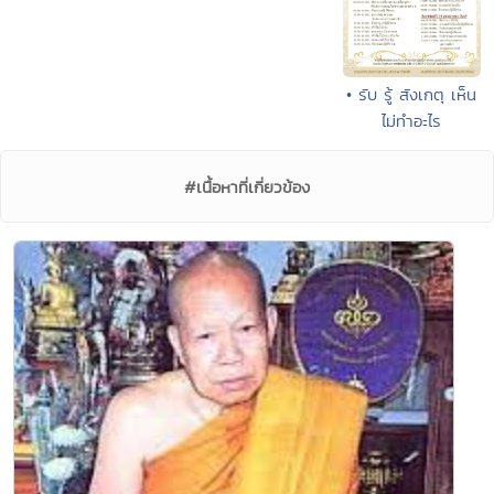
• รับ รู้ สังเกตุ เห็น
ไม่ทำอะไร
#เนื้อหาที่เกี่ยวข้อง