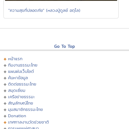
"ความสุขที่ปลอดภัย" (หลวงปู่ดูลย์ อตุโล)
Go To Top
หน้าแรก
ทีมงานธรรมะไทย
แผนผังเว็บไซต์
ค้นหาข้อมูล
ติดต่อธรรมะไทย
สมุดเยี่ยม
เครือข่ายธรรมะ
สัญลักษณ์ไทย
มุมสมาชิกธรรมะไทย
Donation
เทศกาลงานวัดช่วยชาติ
การเผยแผ่ศาสนา