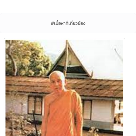
#เนื้อหาที่เกี่ยวข้อง