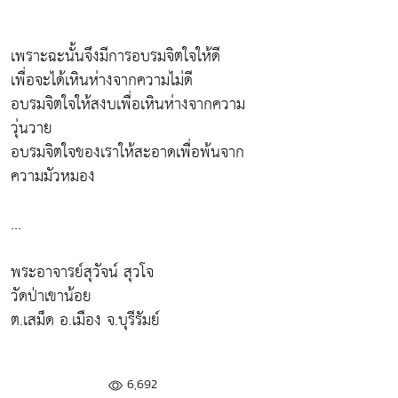
เพราะฉะนั้นจึงมีการอบรมจิตใจให้ดี
เพื่อจะได้เหินห่างจากความไม่ดี
อบรมจิตใจให้สงบเพื่อเหินห่างจากความ
วุ่นวาย
อบรมจิตใจของเราให้สะอาดเพื่อพ้นจาก
ความมัวหมอง
...
พระอาจารย์สุวัจน์ สุวโจ
วัดป่าเขาน้อย
ต.เสม็ด อ.เมือง จ.บุรีรัมย์
6,692