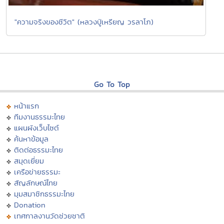
"ความจริงของชีวิต" (หลวงปู่เหรียญ วรลาโภ)
Go To Top
หน้าแรก
ทีมงานธรรมะไทย
แผนผังเว็บไซต์
ค้นหาข้อมูล
ติดต่อธรรมะไทย
สมุดเยี่ยม
เครือข่ายธรรมะ
สัญลักษณ์ไทย
มุมสมาชิกธรรมะไทย
Donation
เทศกาลงานวัดช่วยชาติ