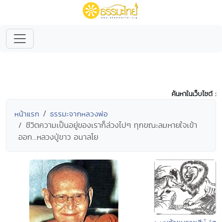
ค้นหาในเว็บไซต์ :
หน้าแรก
ธรรมะจากหลวงพ่อ
ชีวิตความเป็นอยู่ของเราก็ล่วงไปๆ ทุกขณะลมหายใจเข้า
ออก...หลวงปู่ขาว อนาลโย