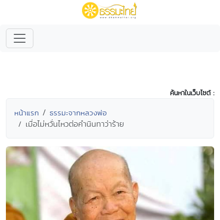
ค้นหาในเว็บไซต์ :
หน้าแรก
ธรรมะจากหลวงพ่อ
เมื่อไม่หวั่นไหวต่อคำนินทาว่าร้าย