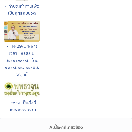
• ทำบุญทำทานเพื่อ
เป็นกุศลกับชีวิต
• 114(29/04/64)
เวลา 18.00 น.
บรรยายธรรม โดย
อ.ธรรมธีระ ธรรมมะ
พิสุทธิ์
• กรรมเป็นสิ่งที่
บุคคลควรทราบ
#เนื้อหาที่เกี่ยวข้อง