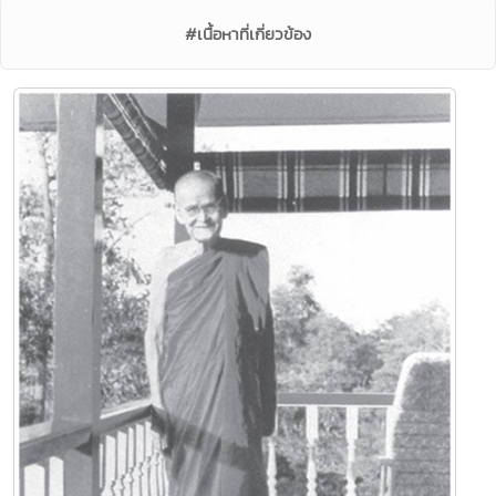
#เนื้อหาที่เกี่ยวข้อง