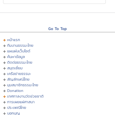
Go To Top
หน้าแรก
ทีมงานธรรมะไทย
แผนผังเว็บไซต์
ค้นหาข้อมูล
ติดต่อธรรมะไทย
สมุดเยี่ยม
เครือข่ายธรรมะ
สัญลักษณ์ไทย
มุมสมาชิกธรรมะไทย
Donation
เทศกาลงานวัดช่วยชาติ
การเผยแผ่ศาสนา
ประเพณีไทย
บอกบุญ