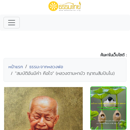
ค้นหาในเว็บไซต์ :
หน้าแรก
ธรรมะจากหลวงพ่อ
"สมบัติอันมีค่า คือใจ" (หลวงตามหาบัว ญาณสัมปันโน)