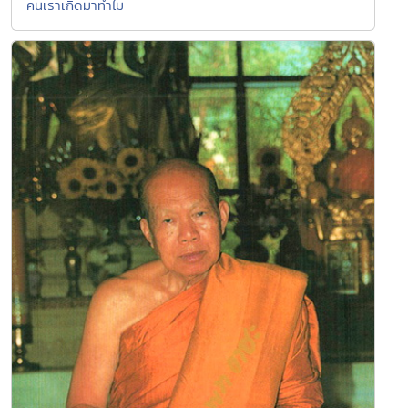
คนเราเกิดมาทำไม