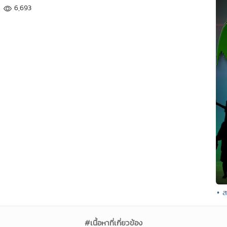
6,693
• 
#เนื้อหาที่เกี่ยวข้อง