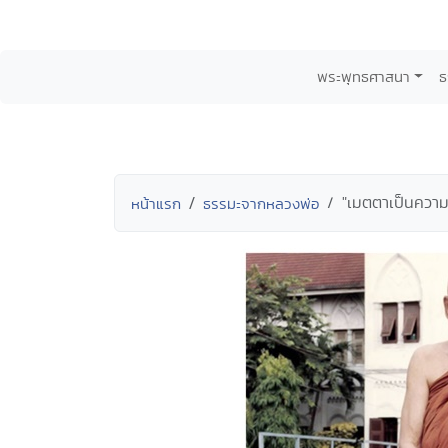
พระพุทธศาสนา
ธ
"เมตตาเป็นความ
หน้าแรก
ธรรมะจากหลวงพ่อ