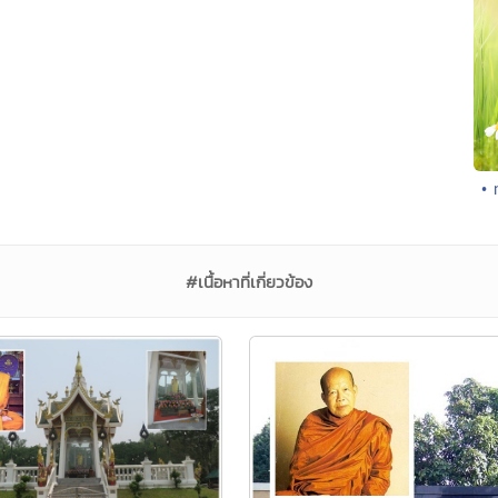
• 
#เนื้อหาที่เกี่ยวข้อง