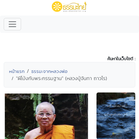
ค้นหาในเว็บไซต์ :
หน้าแรก
ธรรมะจากหลวงพ่อ
"ผีโป่งกับพระกรรมฐาน" (หลวงปู่จันทา ถาวโร)