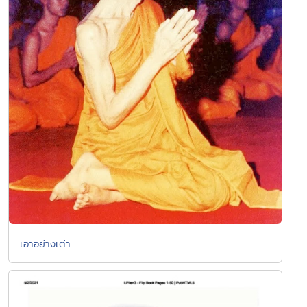
เอาอย่างเต่า