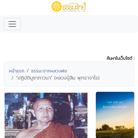
ค้นหาในเว็บไซต์ :
หน้าแรก
ธรรมะจากหลวงพ่อ
"ปฏิบัติบูชาภาวนา" (หลวงปู่สิม พุทธาจาโร)