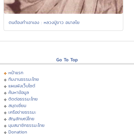
ตนต้องทำเอาเอง : หลวงปู่ขาว อนาลโย
Go To Top
หน้าแรก
ทีมงานธรรมะไทย
แผนผังเว็บไซต์
ค้นหาข้อมูล
ติดต่อธรรมะไทย
สมุดเยี่ยม
เครือข่ายธรรมะ
สัญลักษณ์ไทย
มุมสมาชิกธรรมะไทย
Donation