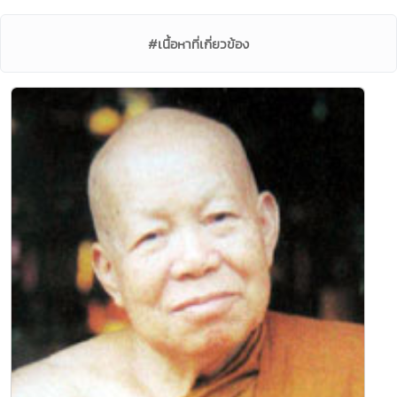
#เนื้อหาที่เกี่ยวข้อง