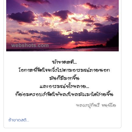
ถ้าขาดสติ...