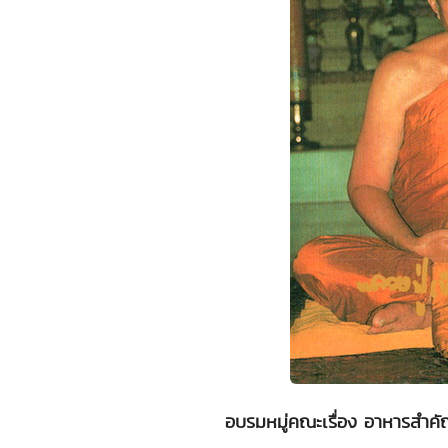
อบรมหมู่คณะเรื่อง อาหารสำค