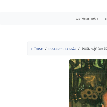
พระพุทธศาสนา
ธ
อบรมหมู่คณะเรื
หน้าแรก
ธรรมะจากหลวงพ่อ