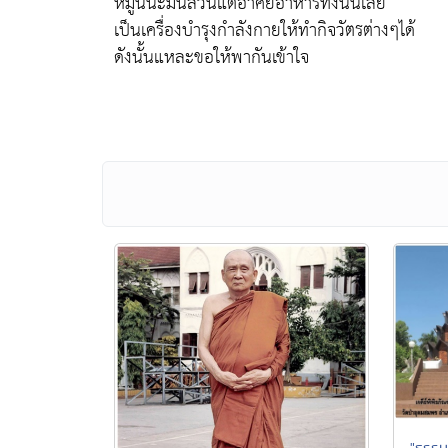
หมู่นี้นะมันล้วนแต่อาศัยอาหารทั้งนั้นเลย
เป็นเครื่องบำรุงกำลังกายให้ทำกิจวัตรต่างๆได้
ดังนั้นแหละขอให้พากันเข้าใจ
"ธรรม