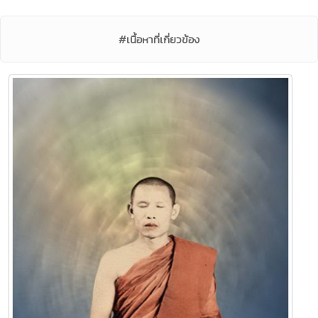
#เนื้อหาที่เกี่ยวข้อง