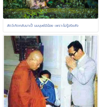
สัตว์เกิดกลับมาเป็ นมนุษย์มีน้อย เพราะไม่รู้อริยสัจ