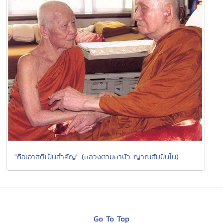
"ถือเอาสติเป็นสำคัญ" (หลวงตามหาบัว ญาณสัมปันโน)
Go To Top