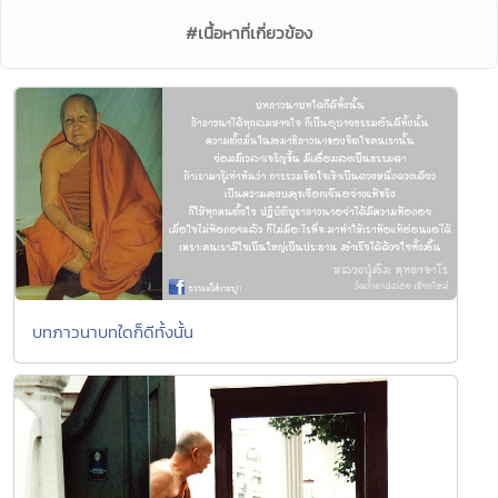
#เนื้อหาที่เกี่ยวข้อง
บทภาวนาบทใดก็ดีทั้งนั้น