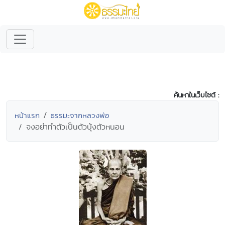
ค้นหาในเว็บไซต์ :
หน้าแรก
ธรรมะจากหลวงพ่อ
จงอย่าทำตัวเป็นตัวบุ้งตัวหนอน