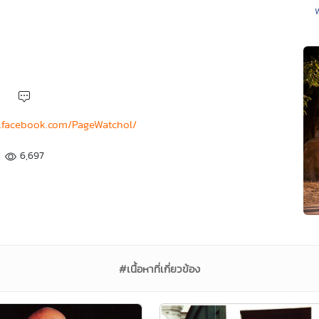
.facebook.com/PageWatchol/
6,697
#เนื้อหาที่เกี่ยวข้อง