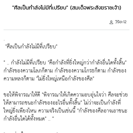
"ศีลเป็นกำลังไม่มีที่เปรียบ" (สมเด็จพระสังฆราชเจ้า)
วิริยะ12
.
"ศีลเป็นกำลังไม่มีที่เปรียบ"
" .. กำลังไม่มีที่เปรียบ
"คือกำลังที่ยิ่งใหญ่กว่ากำลังอื่นใดทั้งสิ้น"
กำลังของความโลภก็ตาม กำลังของความโกรธก็ตาม กำลังของ
ความหลงก็ตาม
"ไม่ยิ่งใหญ่เหนือกำลังของศีล"
ขอให้พิจารณาให้ดี
"พิจารณาให้เกิดความอบอุ่นใจว่า ศีลจะช่วย
ให้สามารถชนะกำลังของอะไรอื่นทั้งสิ้น"
ไม่ว่าจะเป็นกำลังที่
ใหญ่ยิ่งเพียงไหน ความจริงเป็นเช่นนี้
"กำลังของศีลอาจเอาชนะ
กำลังอื่นใดได้ทั้งหมด"
.. "