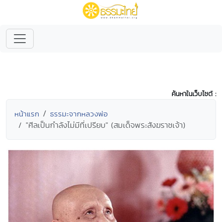
ค้นหาในเว็บไซต์ :
หน้าแรก
ธรรมะจากหลวงพ่อ
"ศีลเป็นกำลังไม่มีที่เปรียบ" (สมเด็จพระสังฆราชเจ้า)