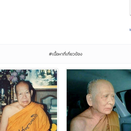
#เนื้อหาที่เกี่ยวข้อง