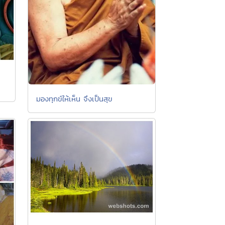
มองทุกข์ให้เห็น จึงเป็นสุข