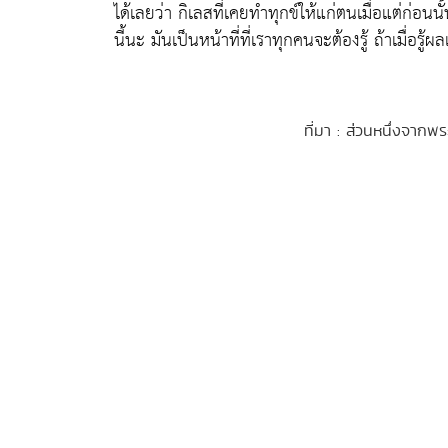
ได้เลยว่า กิเลสที่เคยทำทุกข์ให้แก่ตนเมื่อแต่ก่อ
นี้นะ มันเป็นหน้าที่ที่เราทุกคนจะต้องรู้ ถ้าเมื่อ
ที่มา : ส่วนหนึ่งจากพ