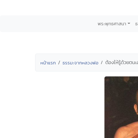
พระพุทธศาสนา
ธ
ต้องให้รู้ด้วยต
หน้าแรก
ธรรมะจากหลวงพ่อ