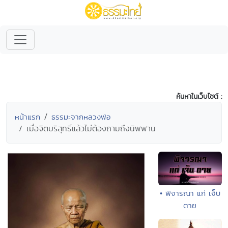
ค้นหาในเว็บไซต์ :
หน้าแรก
ธรรมะจากหลวงพ่อ
เมื่อจิตบริสุทธิ์แล้วไม่ต้องถามถึงนิพพาน
• พิจารณา แก่ เจ็บ
ตาย