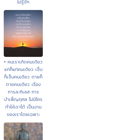
ไม่รู้จัก
• คนเราเกิดคนเดียว
แก่ก็แก่คนเดียว เจ็บ
ก็เจ็บคนเดียว ตายก็
ตายคนเดียว เรื่อง
การละกิเลส การ
บำเพ็ญกุศล ไม่มีใคร
ทำให้เราได้ เป็นงาน
ของเราโดยเฉพาะ