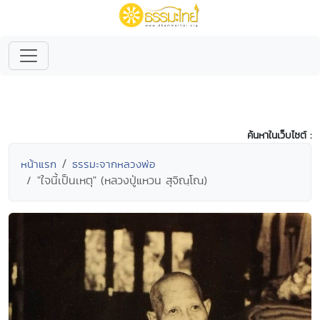
ค้นหาในเว็บไซต์ :
หน้าแรก
ธรรมะจากหลวงพ่อ
"ใจนี้เป็นเหตุ" (หลวงปู่แหวน สุจิณฺโณ)