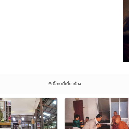
#เนื้อหาที่เกี่ยวข้อง