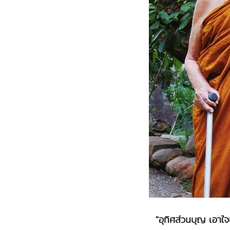
"อุทิศส่วนบุญ เอาใจ