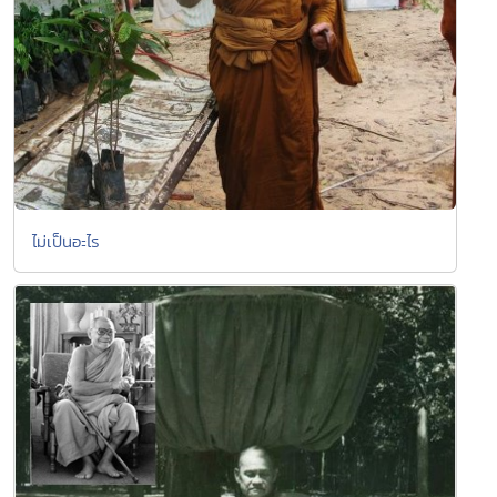
ไม่เป็นอะไร