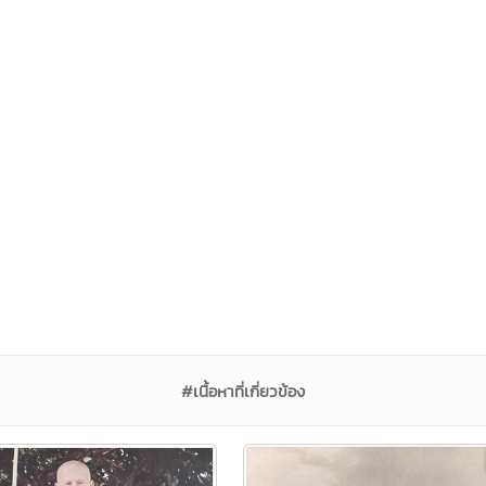
#เนื้อหาที่เกี่ยวข้อง