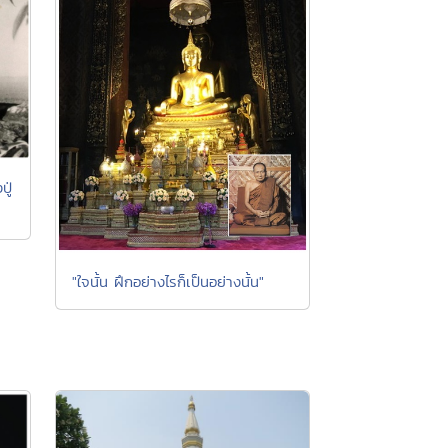
ปู่
"ใจนั้น ฝึกอย่างไรก็เป็นอย่างนั้น"