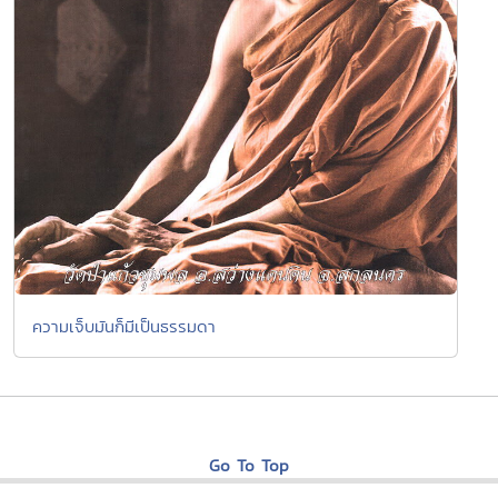
ความเจ็บมันก็มีเป็นธรรมดา
Go To Top