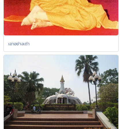
เอาอย่างเต่า