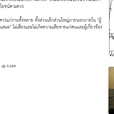
ระโยชน์ตามควร
้ควรแก่งานทั้งหลาย ทั้งส่วนเล็กส่วนใหญ่ภายนอกภายใน
"ผู้
นเสมอ"
ไม่เสี่ยงและไม่เกิดความเสียหายแก่ตนและผู้เกี่ยวข้อง
6,689