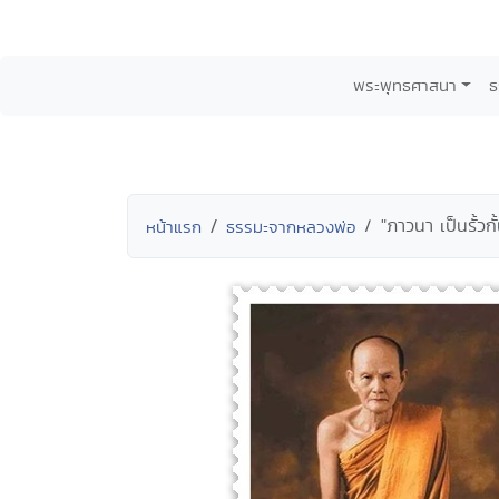
พระพุทธศาสนา
ธ
"ภาวนา เป็นรั้วกั้
หน้าแรก
ธรรมะจากหลวงพ่อ