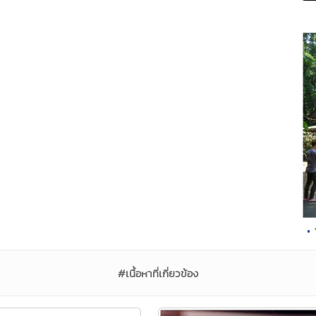
•
#เนื้อหาที่เกี่ยวข้อง