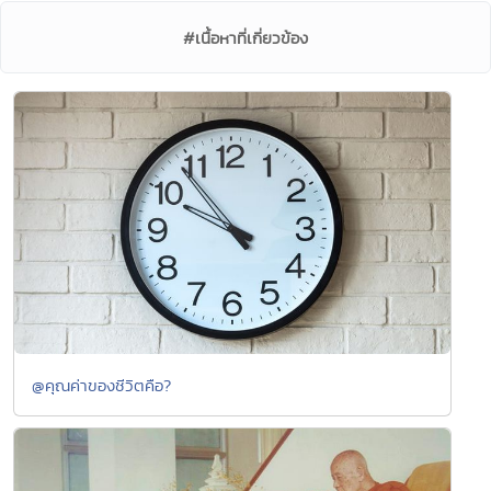
#เนื้อหาที่เกี่ยวข้อง
@คุณค่าของชีวิตคือ?