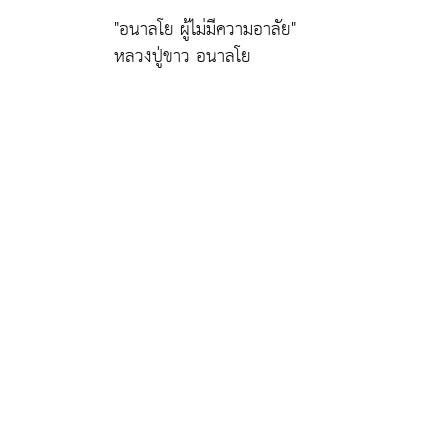
"อนาลโย ผู้ไม่มีความอาลัย"
หลวงปู่ขาว อนาลโย