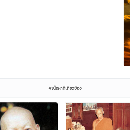
#เนื้อหาที่เกี่ยวข้อง